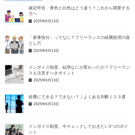
確定申告、青色と白色はどう違う？これから開業する
方へ
2025年6月13日
「家事按分」ってなに？フリーランスの経費処理の落
とし穴
2025年6月13日
インボイス制度、結局なにが変わったの？フリーラン
スも注意すべきポイント
2025年6月13日
経費にできる？できない？｜よくある判断ミス３選
2025年6月13日
インボイス制度。今チェックしておきたい3つのポイ
ント