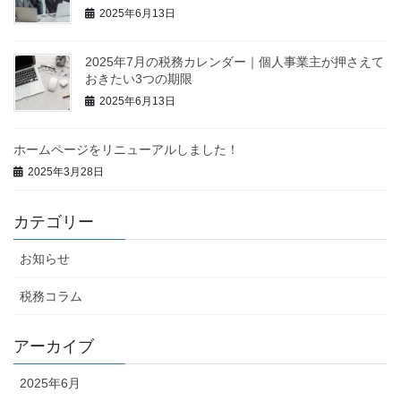
2025年6月13日
2025年7月の税務カレンダー｜個人事業主が押さえて
おきたい3つの期限
2025年6月13日
ホームページをリニューアルしました！
2025年3月28日
カテゴリー
お知らせ
税務コラム
アーカイブ
2025年6月