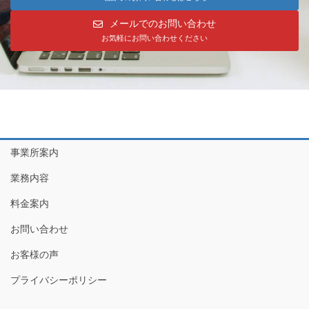
メールでのお問い合わせ
お気軽にお問い合わせください
事業所案内
業務内容
料金案内
お問い合わせ
お客様の声
プライバシーポリシー