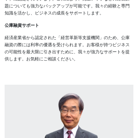
題についても強力なバックアップが可能です。我々の経験と専門
知識を活かし、ビジネスの成長をサポートします。
公庫融資サポート
経済産業省から認定された「経営革新等支援機関」のため、公庫
融資の際には利率の優遇を受けられます。お客様が持つビジネス
の可能性を最大限に引き出すために、我々が強力なサポートを提
供します。お気軽にご相談ください。